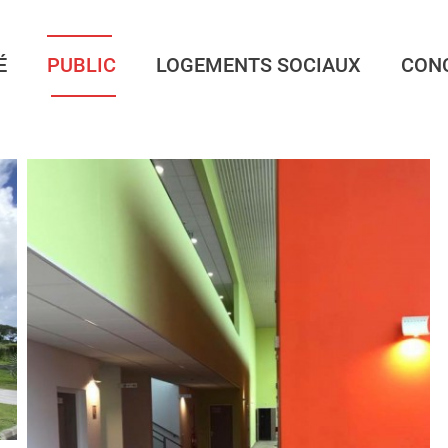
É
PUBLIC
LOGEMENTS SOCIAUX
CON