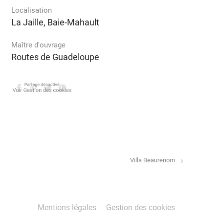
Localisation
La Jaille, Baie-Mahault
Maître d'ouvrage
Routes de Guadeloupe
Villa Beaurenom
Mentions légales
Gestion des cookies