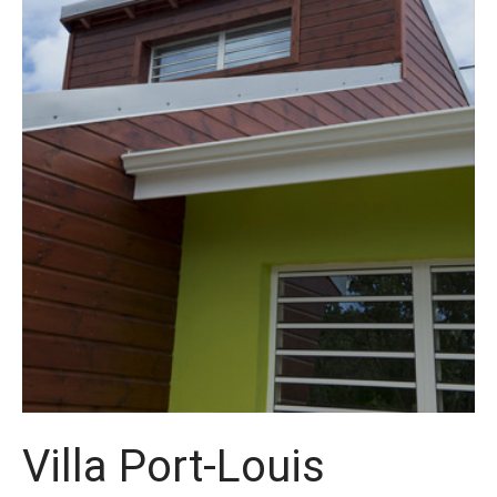
Villa Port-Louis