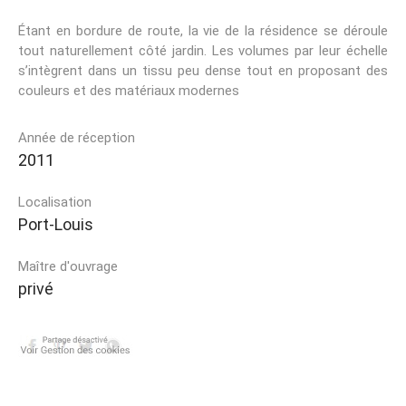
Étant en bordure de route, la vie de la résidence se déroule
tout naturellement côté jardin. Les volumes par leur échelle
s’intègrent dans un tissu peu dense tout en proposant des
couleurs et des matériaux modernes
Année de réception
2011
Localisation
Port-Louis
Maître d'ouvrage
privé