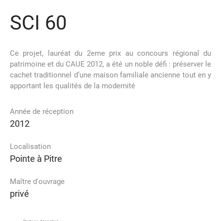
SCI 60
Ce projet, lauréat du 2eme prix au concours régional du
patrimoine et du CAUE 2012, a été un noble défi : préserver le
cachet traditionnel d’une maison familiale ancienne tout en y
apportant les qualités de la modernité
Année de réception
2012
Localisation
Pointe à Pitre
Maître d'ouvrage
privé